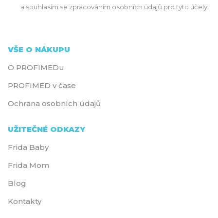
a souhlasím se
zpracováním osobních údajů
pro tyto účely.
VŠE O NÁKUPU
O PROFIMEDu
PROFIMED v čase
Ochrana osobních údajů
UŽITEČNÉ ODKAZY
Frida Baby
Frida Mom
Blog
Kontakty