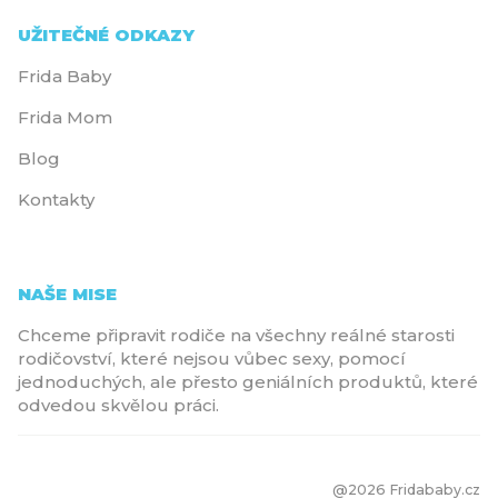
UŽITEČNÉ ODKAZY
Frida Baby
Frida Mom
Blog
Kontakty
NAŠE MISE
Chceme připravit rodiče na všechny reálné starosti
rodičovství, které nejsou vůbec sexy, pomocí
jednoduchých, ale přesto geniálních produktů, které
odvedou skvělou práci.
@2026 Fridababy.cz