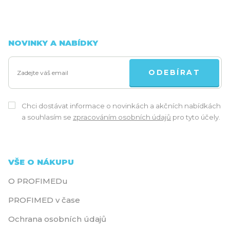
NOVINKY A NABÍDKY
ODEBÍRAT
Chci dostávat informace o novinkách a akčních nabídkách
a souhlasím se
zpracováním osobních údajů
pro tyto účely.
VŠE O NÁKUPU
O PROFIMEDu
PROFIMED v čase
Ochrana osobních údajů