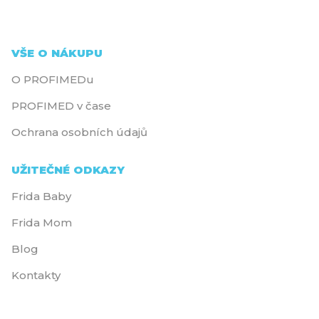
VŠE O NÁKUPU
O PROFIMEDu
PROFIMED v čase
Ochrana osobních údajů
UŽITEČNÉ ODKAZY
Frida Baby
Frida Mom
Blog
Kontakty