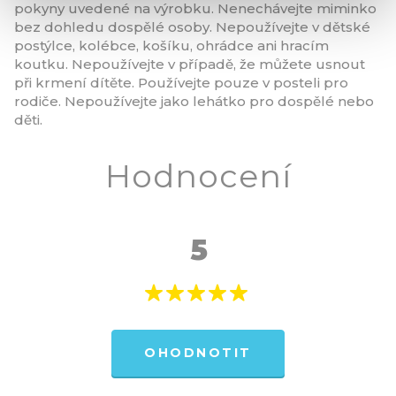
pokyny uvedené na výrobku. Nenechávejte miminko
bez dohledu dospělé osoby. Nepoužívejte v dětské
postýlce, kolébce, košíku, ohrádce ani hracím
koutku. Nepoužívejte v případě, že můžete usnout
při krmení dítěte. Používejte pouze v posteli pro
rodiče. Nepoužívejte jako lehátko pro dospělé nebo
děti.
Hodnocení
5
OHODNOTIT