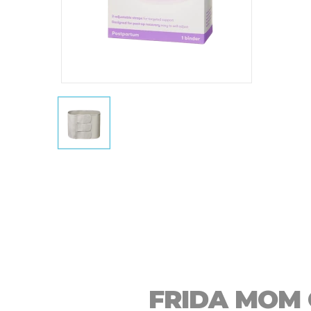
FRIDA MOM 