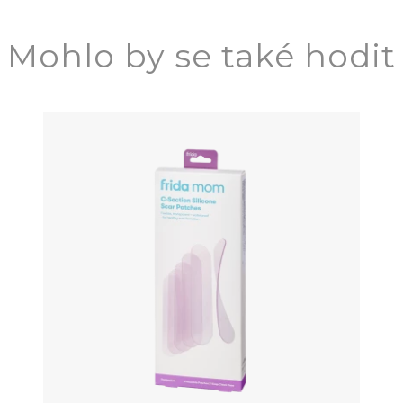
Mohlo by se také hodit