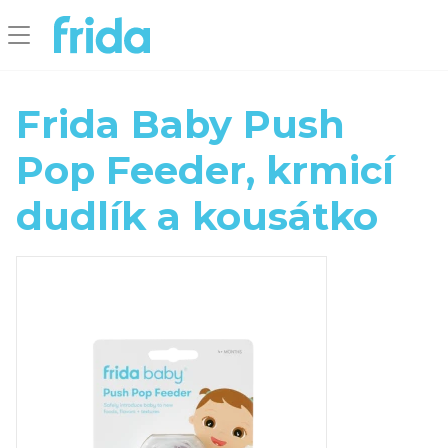
Frida Baby Push
Pop Feeder, krmicí
dudlík a kousátko