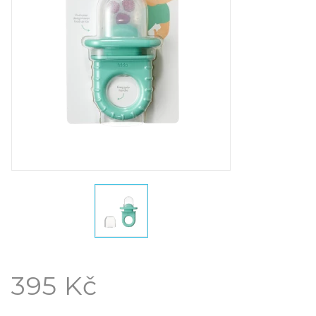
395 Kč