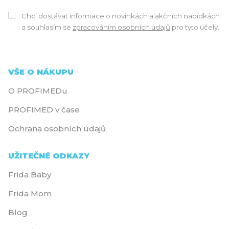
Chci dostávat informace o novinkách a akčních nabídkách
a souhlasím se
zpracováním osobních údajů
pro tyto účely.
VŠE O NÁKUPU
O PROFIMEDu
PROFIMED v čase
Ochrana osobních údajů
UŽITEČNÉ ODKAZY
Frida Baby
Frida Mom
Blog