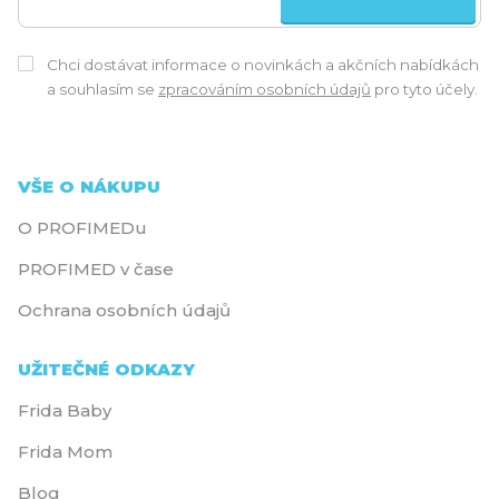
Chci dostávat informace o novinkách a akčních nabídkách
a souhlasím se
zpracováním osobních údajů
pro tyto účely.
VŠE O NÁKUPU
O PROFIMEDu
PROFIMED v čase
Ochrana osobních údajů
UŽITEČNÉ ODKAZY
Frida Baby
Frida Mom
Blog