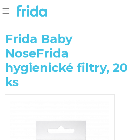
Frida Baby
NoseFrida
hygienické filtry, 20
ks